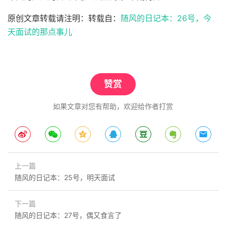
原创文章转载请注明：转载自：
随风的日记本：26号，今
天面试的那点事儿
赞赏
如果文章对您有帮助，欢迎给作者打赏
上一篇
随风的日记本：25号，明天面试
下一篇
随风的日记本：27号，偶又食言了