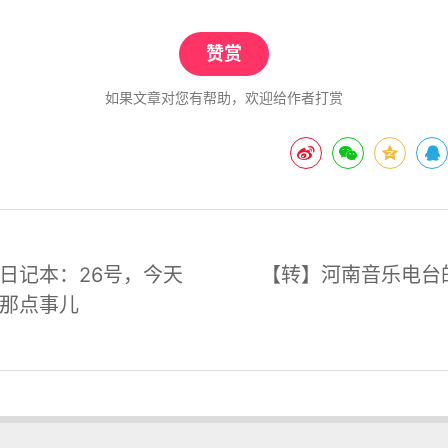
赞赏
如果文章对您有帮助，欢迎给作者打赏
日记本：26号，今天
【转】河南音乐电台
那点事儿