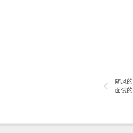
随风的
面试的