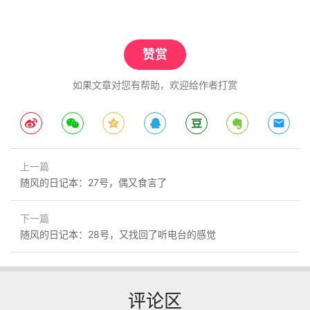
赞赏
如果文章对您有帮助，欢迎给作者打赏
上一篇
随风的日记本：27号，偶又食言了
下一篇
随风的日记本：28号，又找回了听电台的感觉
评论区