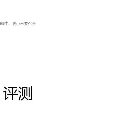
邮件，说小米要召开