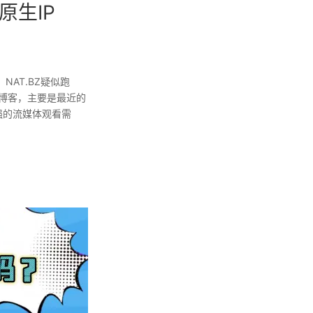
原生IP
NAT.BZ疑似跑
没更新博客，主要是最近的
强的流媒体观看需