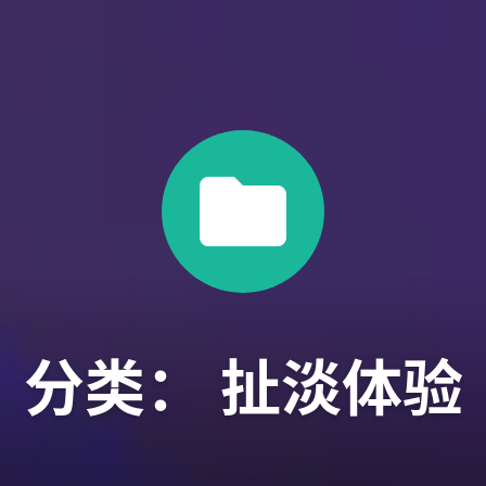
分类：
扯淡体验