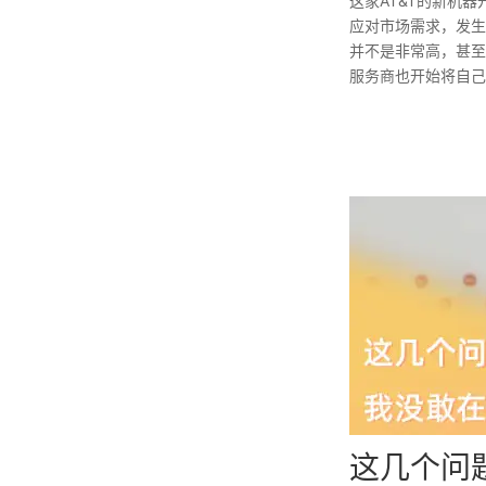
这家AT&T的新机
应对市场需求，发生
并不是非常高，甚至
服务商也开始将自己
这几个问